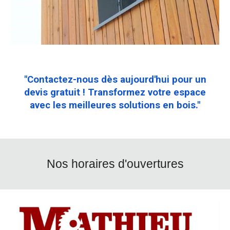
"Contactez-nous dès aujourd'hui pour un
devis gratuit ! Transformez votre espace
avec les meilleures solutions en bois."
Nos horaires d'ouvertures