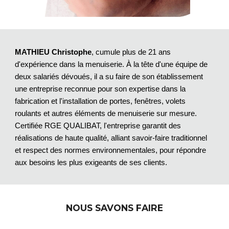
MATHIEU Christophe
, cumule plus de 21 ans
d'expérience dans la menuiserie. À la tête d'une équipe de
deux salariés dévoués, il a su faire de son établissement
une entreprise reconnue pour son expertise dans la
fabrication et l'installation de portes, fenêtres, volets
roulants et autres éléments de menuiserie sur mesure.
Certifiée RGE QUALIBAT, l'entreprise garantit des
réalisations de haute qualité, alliant savoir-faire traditionnel
et respect des normes environnementales, pour répondre
aux besoins les plus exigeants de ses clients.
NOUS SAVONS FAIRE