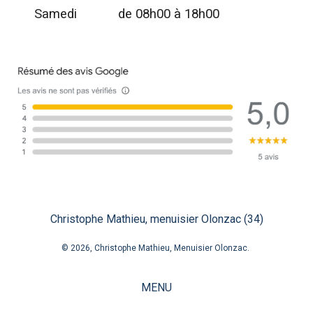
Samedi
de 08h00 à 18h00
Christophe Mathieu, menuisier Olonzac (34)
© 2026, Christophe Mathieu, Menuisier Olonzac.
MENU