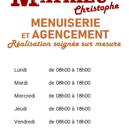
Lundi
de 08h00 à 18h00
Mardi
de
08h00
à
18h00
Mercredi
de
08h00
à
18h00
Jeudi
de
08h00
à
18h00
Vendredi
de
08h00
à
18h00