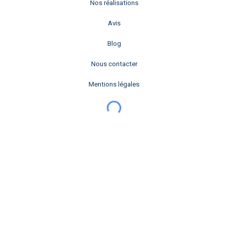
Nos réalisations
Avis
Blog
Nous contacter
Mentions légales